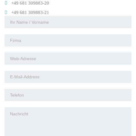
+49 681 309883-20
+49 681 309883-21