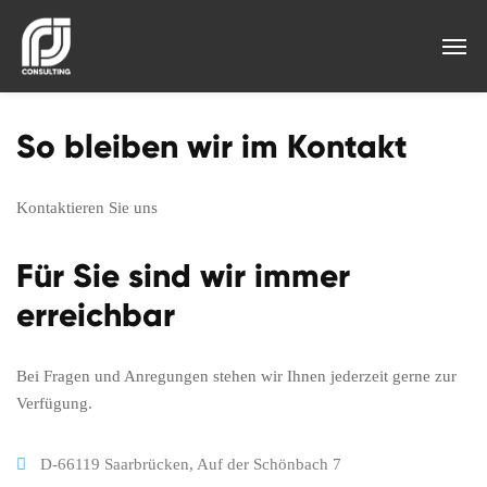
So bleiben wir im Kontakt
Kontaktieren Sie uns
Für Sie sind wir immer
erreichbar
Bei Fragen und Anregungen stehen wir Ihnen jederzeit gerne zur
Verfügung.
D-66119 Saarbrücken, Auf der Schönbach 7