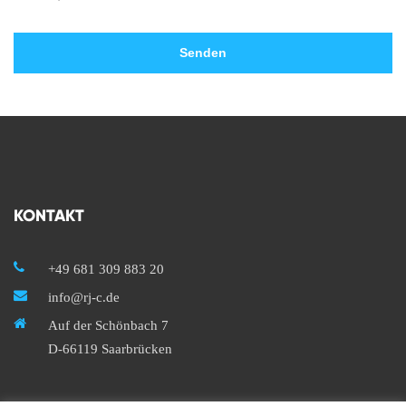
KONTAKT
+49 681 309 883 20
info@rj-c.de
Auf der Schönbach 7
D-66119 Saarbrücken