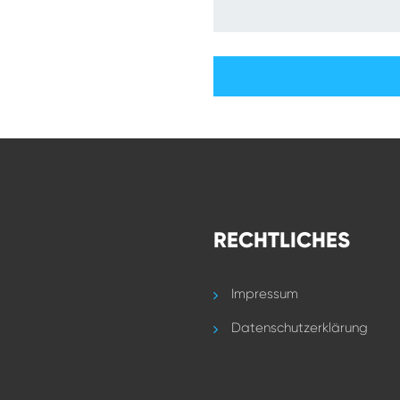
RECHTLICHES
Impressum
Datenschutzerklärung