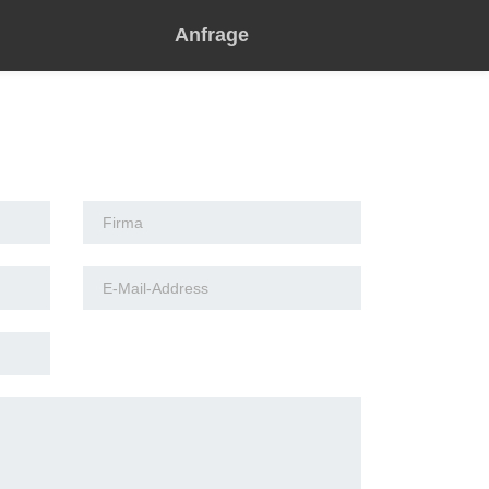
Anfrage